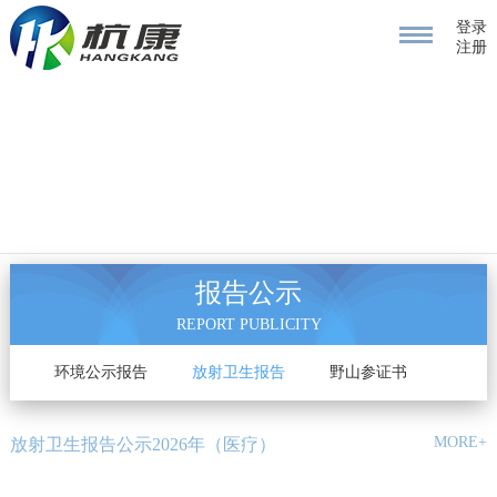
登录
注册
报告公示
REPORT PUBLICITY
告
环境公示报告
放射卫生报告
野山参证书
MORE+
放射卫生报告公示2026年（医疗）