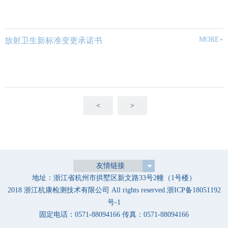
MORE+
放射卫生新标准变更承诺书
<
>
友情链接
地址：浙江省杭州市拱墅区新文路33号2幢（1号楼）
2018 浙江杭康检测技术有限公司 All rights reserved.
浙ICP备18051192
号-1
固定电话：0571-88094166 传真：0571-88094166