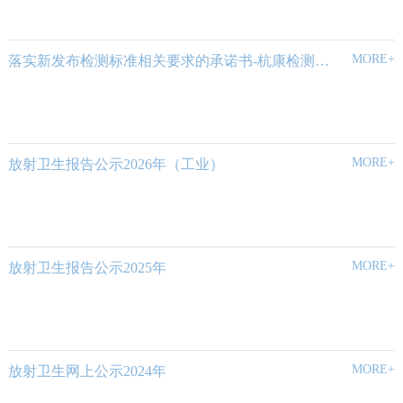
MORE+
落实新发布检测标准相关要求的承诺书-杭康检测2024.8
MORE+
放射卫生报告公示2026年（工业）
MORE+
放射卫生报告公示2025年
MORE+
放射卫生网上公示2024年