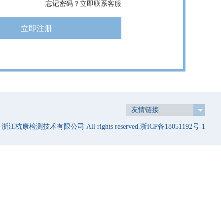
忘记密码？立即联系客服
友情链接
8 浙江杭康检测技术有限公司 All rights reserved.
浙ICP备18051192号-1