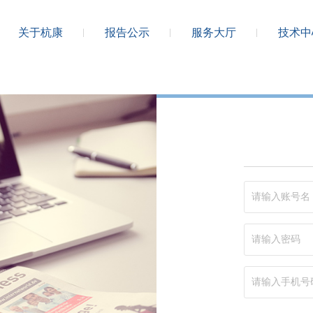
关于杭康
报告公示
服务大厅
技术中