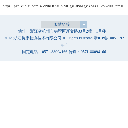
https://pan.xunlei.com/s/VNnDfKsUvMHgsFabeAgvXbeaA1?pwd=e5nm#
友情链接
地址：浙江省杭州市拱墅区新文路33号2幢（1号楼）
2018 浙江杭康检测技术有限公司 All rights reserved.
浙ICP备18051192
号-1
固定电话：0571-88094166 传真：0571-88094166