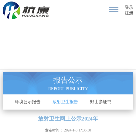
登录
注册
报告公示
REPORT PUBLICITY
告
环境公示报告
放射卫生报告
野山参证书
放射卫生网上公示2024年
发布时间： 2024-1-3 17:35:30