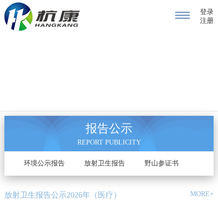
登录
注册
报告公示
REPORT PUBLICITY
告
环境公示报告
放射卫生报告
野山参证书
MORE+
放射卫生报告公示2026年（医疗）