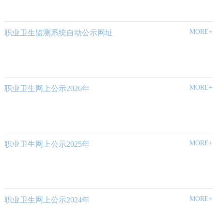
MORE+
职业卫生监测系统自动公示网址
MORE+
职业卫生网上公示2026年
MORE+
职业卫生网上公示2025年
MORE+
职业卫生网上公示2024年