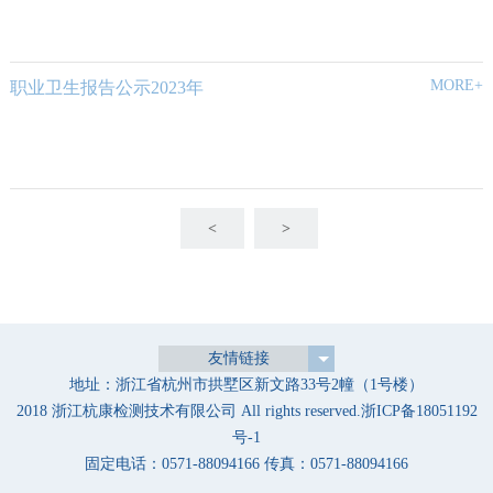
MORE+
职业卫生报告公示2023年
<
>
友情链接
地址：浙江省杭州市拱墅区新文路33号2幢（1号楼）
2018 浙江杭康检测技术有限公司 All rights reserved.
浙ICP备18051192
号-1
固定电话：0571-88094166 传真：0571-88094166