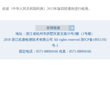
依据《中华人民共和国药典》2015年版四部通则进行检测。
友情链接
地址：浙江省杭州市拱墅区新文路33号2幢（1号楼）
2018 浙江杭康检测技术有限公司 All rights reserved.
浙ICP备18051192
号-1
固定电话：0571-88094166 传真：0571-88094166