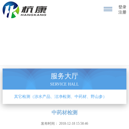
登录
注册
服务大厅
SERVICE HALL
价
其它检测（涉水产品、洁净检测、中药材、野山参）
中药材检测
发布时间： 2018-12-18 15:58:46